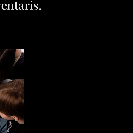
entaris.