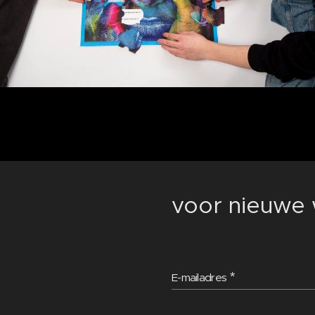
voor nieuwe w
E-mailadres