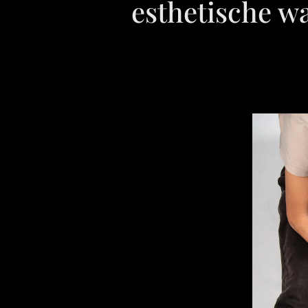
esthetische wa