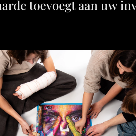
arde toevoegt aan uw inv